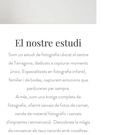
El nostre estudi
Som un estudi de fotografia ubicat al centre
de Tarragona, dedicats a capturar moments
únics. Especialitzats en fotografia infantil,
familiar i de bodes, capturem emocions que
perduraran per sempre.
A més, som una botiga completa de
fotografia, oferint serveis de fotos de carnet,
venda de material fotogràfic i serveis
d'impremta i enmarcació. Descobreix la màgia
de conservar els teus records amb nosaltres.