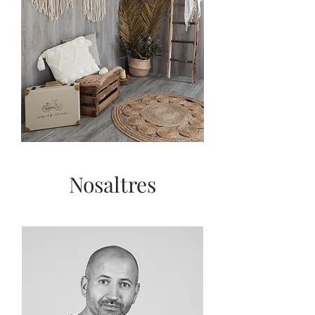
Nosaltres