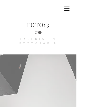
FOTO13
EXPERTS EN
FOTOGRAFIA