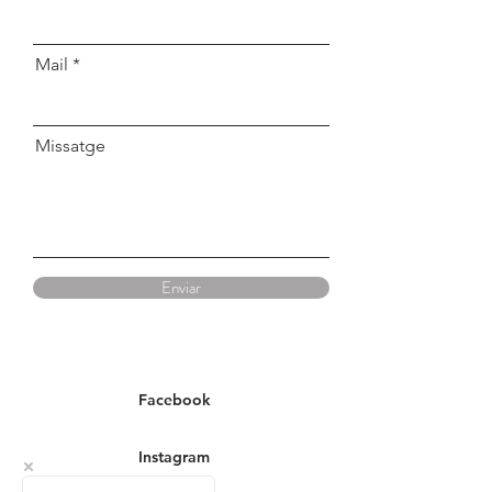
Mail
Missatge
Enviar
Facebook
Instagram