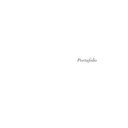
Portafolio