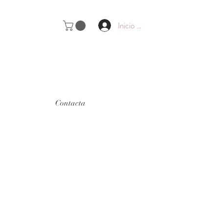
Inicio de sesión
Contacta